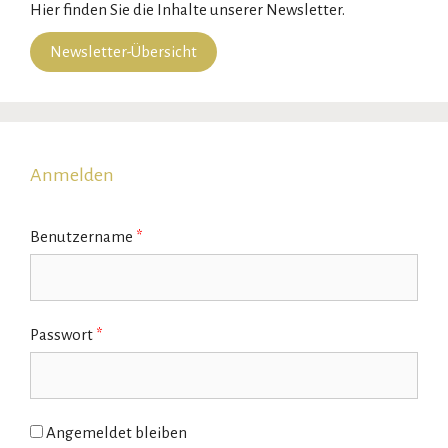
Hier finden Sie die Inhalte unserer Newsletter.
Newsletter-Übersicht
Anmelden
Benutzername
*
Passwort
*
Angemeldet bleiben