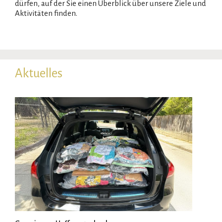
dürfen, auf der Sie einen Überblick über unsere Ziele und
Aktivitäten finden.
Aktuelles